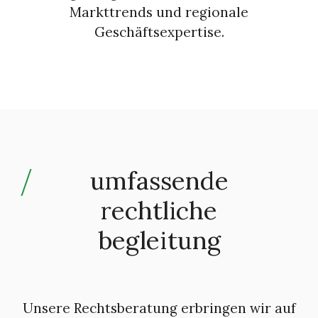
Markttrends und regionale
Geschäftsexpertise.
umfassende
rechtliche
begleitung
Unsere Rechtsberatung erbringen wir auf