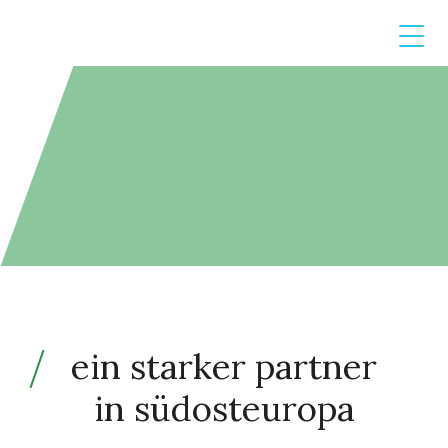
ein starker partner
in südosteuropa