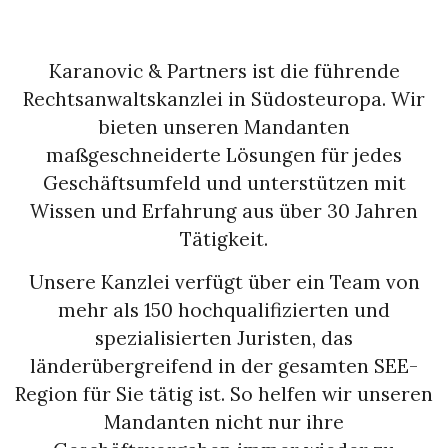
Karanovic & Partners ist die führende
Rechtsanwaltskanzlei in Südosteuropa. Wir
bieten unseren Mandanten
maßgeschneiderte Lösungen für jedes
Geschäftsumfeld und unterstützen mit
Wissen und Erfahrung aus über 30 Jahren
Tätigkeit.
Unsere Kanzlei verfügt über ein Team von
mehr als 150 hochqualifizierten und
spezialisierten Juristen, das
länderübergreifend in der gesamten SEE-
Region für Sie tätig ist. So helfen wir unseren
Mandanten nicht nur ihre