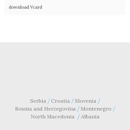
download Vcard
Serbia
Croatia
Slovenia
Bosnia and Herzegovina
Montenegro
North Macedonia
Albania