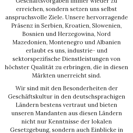
Geschäftsvorgaben immer wieder zu
erreichen, sondern setzen uns selbst
anspruchsvolle Ziele. Unsere hervorragende
Präsenz in Serbien, Kroatien, Slowenien,
Bosnien und Herzegowina, Nord
Mazedonien, Montenegro und Albanien
erlaubt es uns, industrie- und
sektorspezifische Dienstleistungen von
höchster Qualität zu erbringen, die in diesen
Märkten unerreicht sind.
Wir sind mit den Besonderheiten der
Geschäftskultur in den deutschsprachigen
Ländern bestens vertraut und bieten
unseren Mandanten aus diesen Ländern
nicht nur Kenntnisse der lokalen
Gesetzgebung, sondern auch Einblicke in