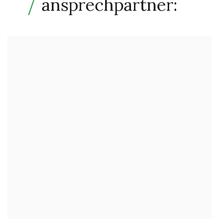
ansprechpartner: