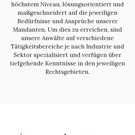
höchstem Niveau, lösungsorientiert und
maßgeschneidert auf die jeweiligen
Bedürfnisse und Ansprüche unserer
Mandanten. Um dies zu erreichen, sind
unsere Anwälte auf verschiedene
Tätigkeitsbereiche je nach Industrie und
Sektor spezialisiert und verfügen über
tiefgehende Kenntnisse in den jeweiligen
Rechtsgebieten.