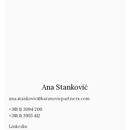
Ana Stanković
ana.stankovic@karanovicpartners.com
+381 11 3094 200
+381 11 3955 412
Linkedin